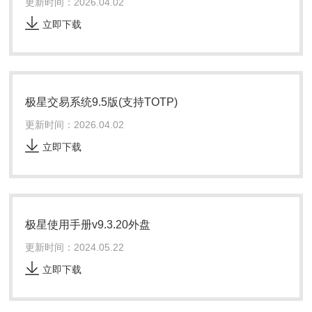
更新时间：2026.04.02
立即下载
极星交易系统9.5版(支持TOTP)
更新时间：2026.04.02
立即下载
极星使用手册v9.3.20外盘
更新时间：2024.05.22
立即下载