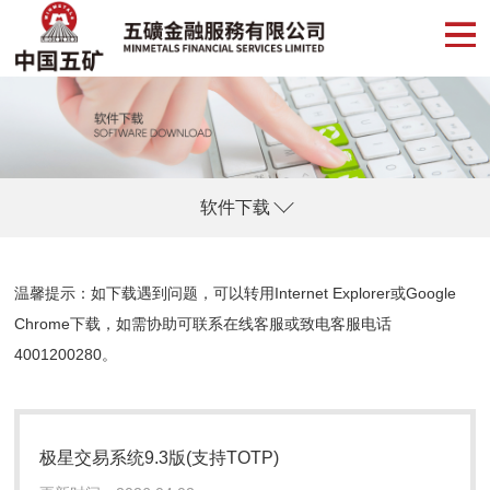
软件下载
温馨提示：如下载遇到问题，可以转用Internet Explorer或Google
Chrome下载，如需协助可联系
在线客服
或致电客服电话
4001200280
。
极星交易系统9.3版(支持TOTP)