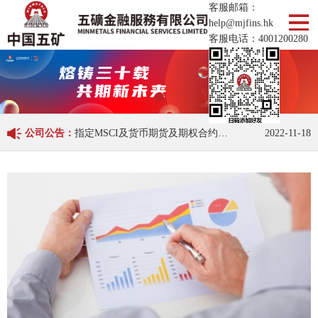
客服邮箱：
help@mjfins.hk
客服电话：
4001200280
第九届全球衍生品实盘交易大赛开赛
2022-04-13
公司公告：
指定MSCI及货币期货及期权合约交易时段变更
2022-11-18
第九届全球衍生品实盘交易大赛开赛
2022-04-13
指定MSCI及货币期货及期权合约交易时段变更
2022-11-18