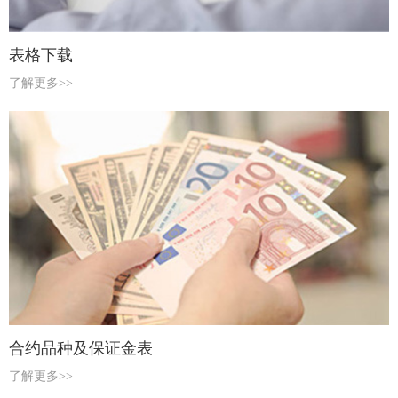
表格下载
了解更多>>
合约品种及保证金表
了解更多>>