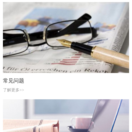
常见问题
了解更多>>