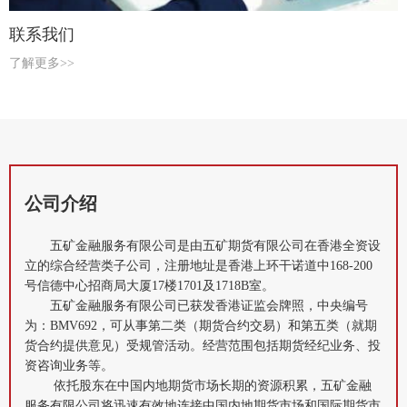
联系我们
了解更多>>
公司介绍
五矿金融服务有限公司是由五矿期货有限公司在香港全资设
立的综合经营类子公司，注册地址是香港上环干诺道中168-200
号信德中心招商局大厦17楼1701及1718B室。
五矿金融服务有限公司已获发香港证监会牌照，中央编号
为：BMV692，可从事第二类（期货合约交易）和第五类（就期
货合约提供意见）受规管活动。经营范围包括期货经纪业务、投
资咨询业务等。
依托股东在中国内地期货市场长期的资源积累，五矿金融
服务有限公司将迅速有效地连接中国内地期货市场和国际期货市