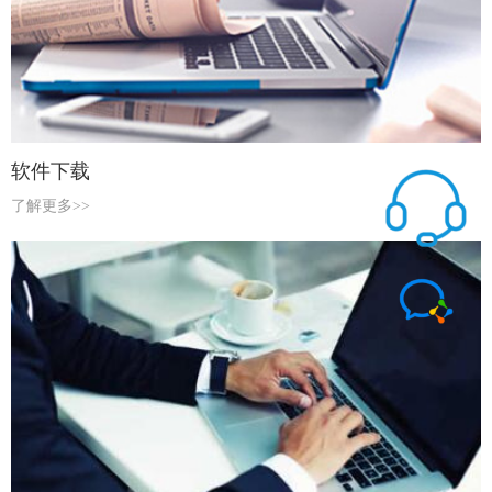
软件下载
了解更多>>